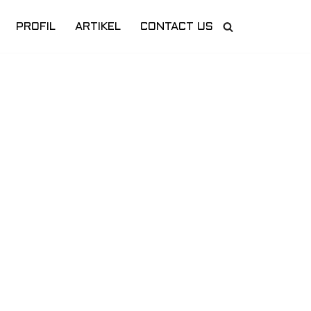
PROFIL
ARTIKEL
CONTACT US