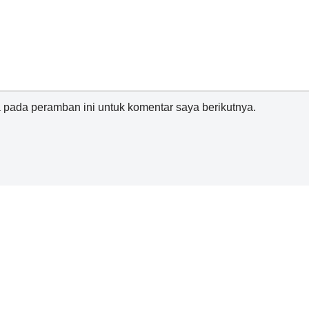
 pada peramban ini untuk komentar saya berikutnya.