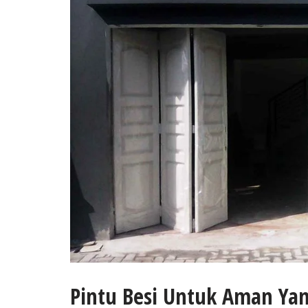
Pintu Besi Untuk Aman Ya