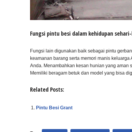
Fungsi pintu besi dalam kehidupan sehari-
Fungsi lain digunakan baik sebagai pintu gerban
keamanan barang serta memori manis keluarga 
Anda. Menambahkan kesan hunian yang aman se
Memiliki beragam betuk dan model yang bisa di
Related Posts:
Pintu Besi Grant