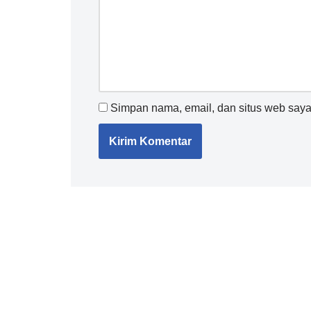
Simpan nama, email, dan situs web saya