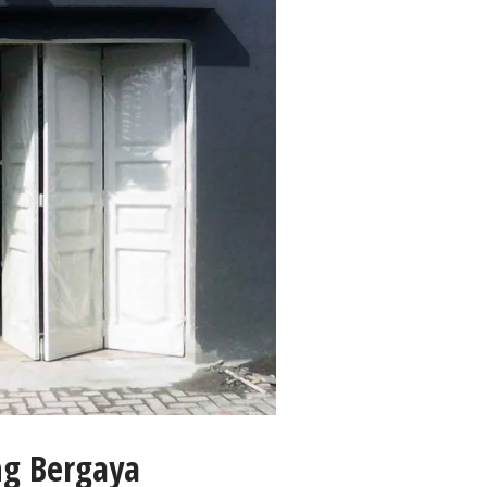
ng Bergaya