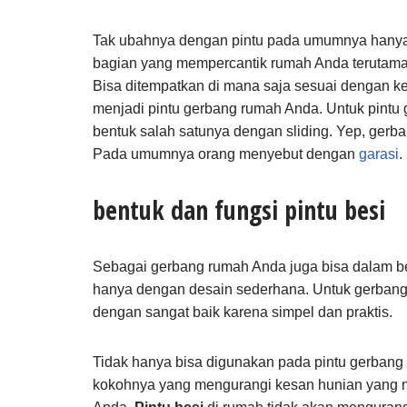
Tak ubahnya dengan pintu pada umumnya hanya saj
bagian yang mempercantik rumah Anda terutama ji
Bisa ditempatkan di mana saja sesuai dengan ke
menjadi pintu gerbang rumah Anda. Untuk pintu 
bentuk salah satunya dengan sliding. Yep, gerba
Pada umumnya orang menyebut dengan
garasi
.
bentuk dan fungsi pintu besi
Sebagai gerbang rumah Anda juga bisa dalam ben
hanya dengan desain sederhana. Untuk gerbang
dengan sangat baik karena simpel dan praktis.
Tidak hanya bisa digunakan pada pintu gerbang 
kokohnya yang mengurangi kesan hunian yang ny